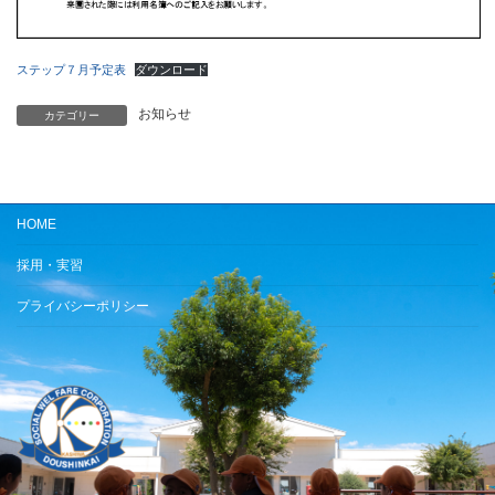
ステップ７月予定表
ダウンロード
お知らせ
カテゴリー
HOME
採用・実習
プライバシーポリシー