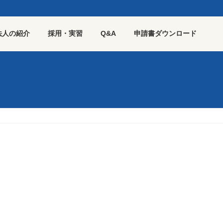
法人の紹介
採用・実習
Q&A
申請書ダウンロード