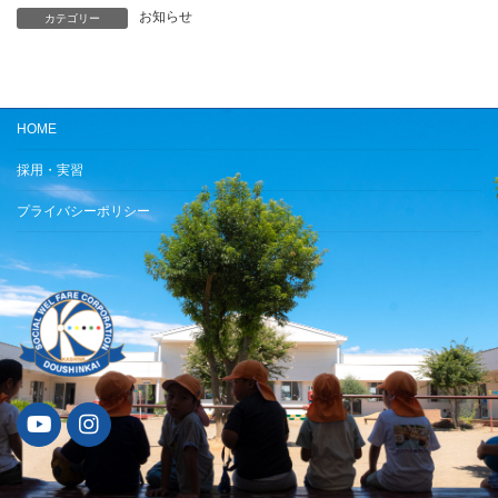
お知らせ
カテゴリー
HOME
採用・実習
プライバシーポリシー