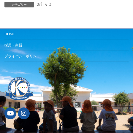
お知らせ
カテゴリー
HOME
採用・実習
プライバシーポリシー