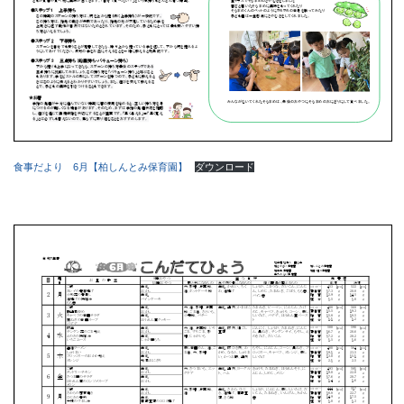
食事だより 6月【柏しんとみ保育園】
ダウンロード