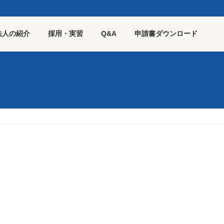
法人の紹介
採用・実習
Q&A
申請書ダウンロード